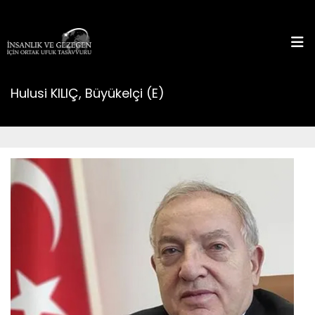
Hulusi KILIÇ, Büyükelçi (E)