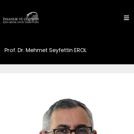
Prof. Dr. Mehmet Seyfettin EROL