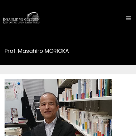
Prof. Masahiro MORIOKA