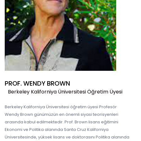
PROF. WENDY BROWN
Berkeley Kaliforniya Üniversitesi Öğretim Üyesi
Berkeley Kaliforniya Üniversitesi öğretim üyesi Profesör
Wendy Brown günümüzün en önemli siyasi teorisyenleri
arasında kabul edilmektedir. Prof. Brown lisans eğitimini
Ekonomi ve Politika alanında Santa Cruz Kaliforniya
Üniversitesinde, yüksek lisans ve doktorasını Politika alanında