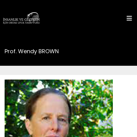
Prof. Wendy BROWN