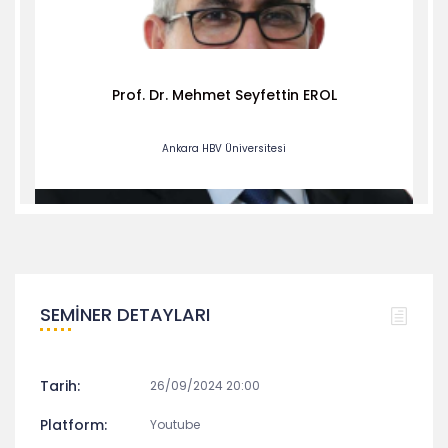
Prof. Dr. Mehmet Seyfettin EROL
Ankara HBV Üniversitesi
SEMINER DETAYLARI
Tarih:
26/09/2024 20:00
Platform:
Youtube