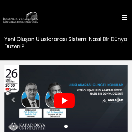
Yeni Oluşan Uluslararası Sistem: Nasıl Bir Dünya
Düzeni?
Previous
Next